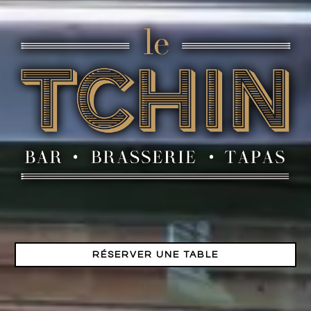
RÉSERVER UNE TABLE